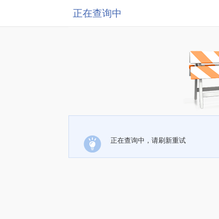
正在查询中
正在查询中，请刷新重试