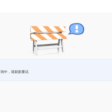
查询中，请刷新重试