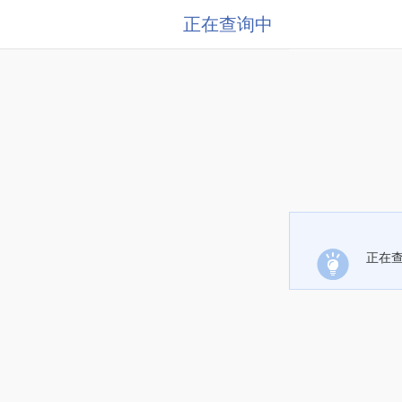
正在查询中
正在