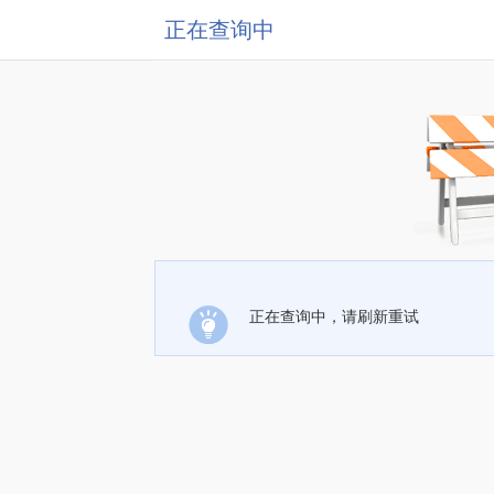
正在查询中
正在查询中，请刷新重试